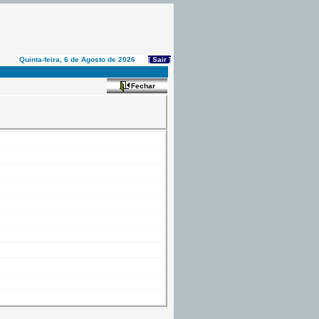
Quinta-feira, 6 de Agosto de 2026
[ Sair ]
Fechar